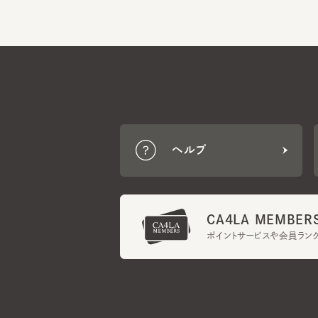
ヘルプ
CA4LA MEMBERS
ポイントサービスや会員ランク
ご利用規約
メンバーズ規約