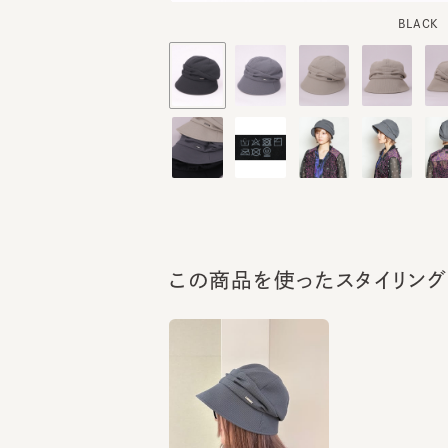
この商品を使ったスタイリング