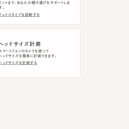
ッドサイズ計測
トフォンのカメラを使って
ドサイズを簡単に計測できます。
ドサイズを計測する