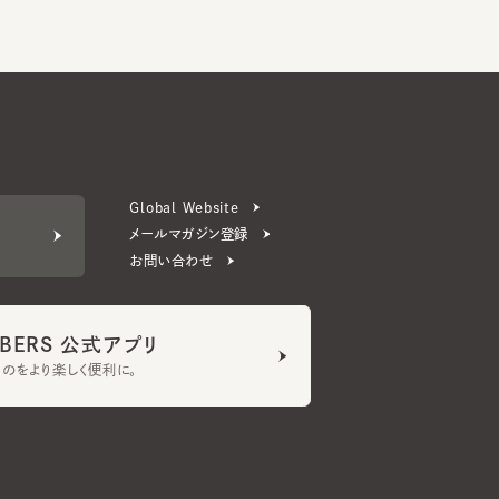
Global Website
メールマガジン登録
お問い合わせ
ERS 公式アプリ
より楽しく便利に。
プライバシーポリシー