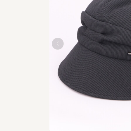
BLACK