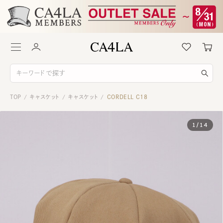
TOP
キャスケット
キャスケット
CORDELL C18
/
/
/
1
/
14