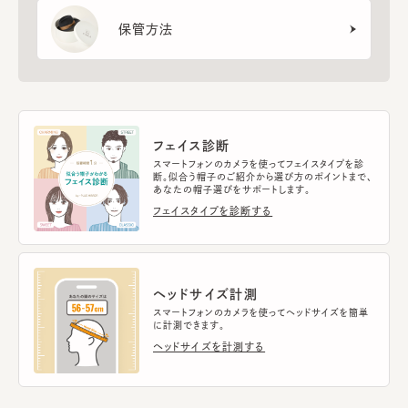
保管方法
フェイス診断
スマートフォンのカメラを使ってフェイスタイプを診
断。似合う帽子のご紹介から選び方のポイントまで、
あなたの帽子選びをサポートします。
フェイスタイプを診断する
ヘッドサイズ計測
スマートフォンのカメラを使ってヘッドサイズを簡単
に計測できます。
ヘッドサイズを計測する