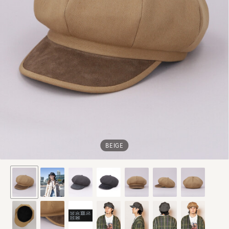
BEIGE