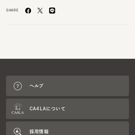
SHARE
ヘルプ
CA4LAについて
採用情報