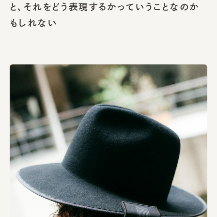
と、それをどう表現するかっていうことなのか
もしれない