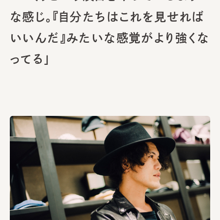
な感じ。『自分たちはこれを見せれば
いいんだ』みたいな感覚がより強くな
ってる」