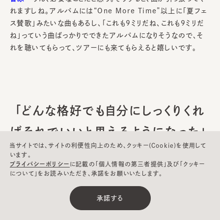
れますしね。アルバムには“One More Time”以上に「夏フェ
ス賛歌」みたいな曲もあるし、「これも9ミリだね、これも9ミリだ
ね」っていう曲ばっかりでできたアルバムになりそうなので、そ
れを聴いてもらって、ツアーにも来てもらえると嬉しいです。
「どんな格好でも自分にしっくりくれ
ばそれでいいと思えるようになった」
当サイトでは、サイトの利便性向上のため、クッキー(Cookie)を使用して
います。
プライバシーポリシー
に記載の「個人情報の第三者提供」及び「クッキー
について」をお読みいただき、承諾をお願いいたします。
承諾する