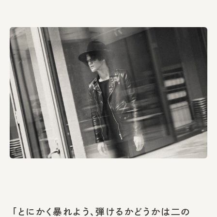
「とにかく暴れよう、弾けるかどうかは二の