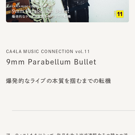
CA4LA MUSIC CONNECTION vol.11
9mm Parabellum Bullet
爆発的なライブの本質を掴むまでの転機