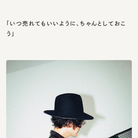
「いつ売れてもいいように、ちゃんとしておこ
う」