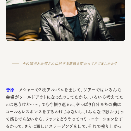
その頃だとお客さんに対する意識も変わってきてましたか？
菅原
メジャーで2枚アルバムを出して、ツアーではいろんな
会場がソールドアウトになったりしてたから、いろいろ考えてた
とは思うけど……。でも今振り返ると、やっぱり自分たちの曲は
コール＆レスポンスをするわけじゃないし、「みんなで歌おう」っ
て感じでもないから、ファンとどうやってコミュニケーションをす
るかって、さらに激しいステージングをして、それで盛り上がっ