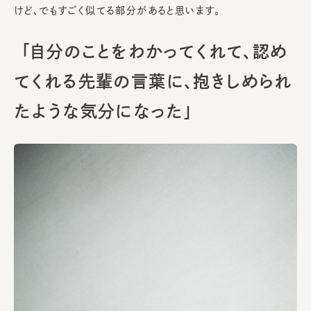
けど、でもすごく似てる部分があると思います。
「自分のことをわかってくれて、認め
てくれる先輩の言葉に、抱きしめられ
たような気分になった」