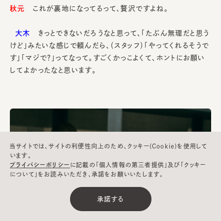
秋元
これが裏地になってるって、贅沢ですよね。
大木
きっとできないだろうなと思って、「たぶん無理だと思う
けど」みたいな感じで頼んだら、（スタッフ）「やってくれるそうで
す」「マジで？」ってなって。すごくかっこよくて、ホントにお願い
してよかったなと思います。
当サイトでは、サイトの利便性向上のため、クッキー(Cookie)を使用して
います。
プライバシーポリシー
に記載の「個人情報の第三者提供」及び「クッキー
について」をお読みいただき、承諾をお願いいたします。
承諾する