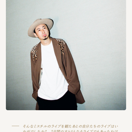
そんなミスチルのライブを観たあとの自分たちのライブはい
かがでしたか？ 2日間の大トリとなるライブでもあったわけ