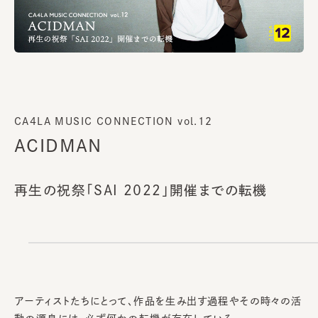
CA4LA MUSIC CONNECTION vol.12
ACIDMAN
再生の祝祭「SAI 2022」開催までの転機
アーティストたちにとって、作品を生み出す過程やその時々の活