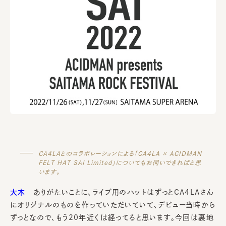
CA4LAとのコラボレーションによる「CA4LA × ACIDMAN
FELT HAT SAI Limited」についてもお伺いできればと思
います。
大木
ありがたいことに、ライブ用のハットはずっとCA4LAさん
にオリジナルのものを作っていただいていて、デビュー当時から
ずっとなので、もう20年近くは経ってると思います。今回は裏地