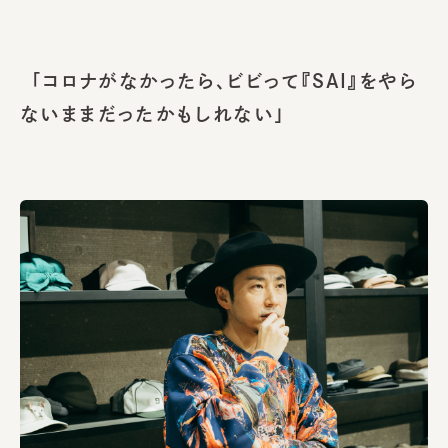
「コロナがなかったら、ビビって『SAI』をやら
ないままだったかもしれない」