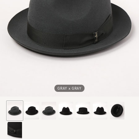
GRAY x GRAY