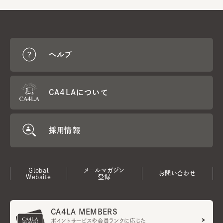
ヘルプ
CA4LAについて
採用情報
Global
メールマガジン
お問い合わせ
Website
登録
CA4LA MEMBERS
ポイントサービスや会員ランクに応じた