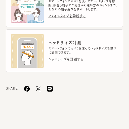
スマートフォンのカメラを使ってフェイスタイプを診
断。似合う帽子のご紹介から選び方のポイントまで、
あなたの帽子選びをサポートします。
フェイスタイプを診断する
ヘッドサイズ計測
スマートフォンのカメラを使ってヘッドサイズを簡単
に計測できます。
ヘッドサイズを計測する
SHARE