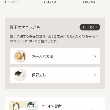
¥10,230
¥14,740
¥13,750
帽子のマニュアル
もっと見る
帽子に関する基礎知識や、長くご愛用いただくためのお手入れ
のポイントについてご紹介します。
お手入れ方法
保管方法
フェイス診断