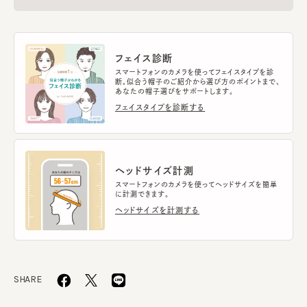
フェイス診断
スマートフォンのカメラを使ってフェイスタイプを診
断。似合う帽子のご紹介から選び方のポイントまで、
あなたの帽子選びをサポートします。
フェイスタイプを診断する
ヘッドサイズ計測
スマートフォンのカメラを使ってヘッドサイズを簡単
に計測できます。
ヘッドサイズを計測する
SHARE