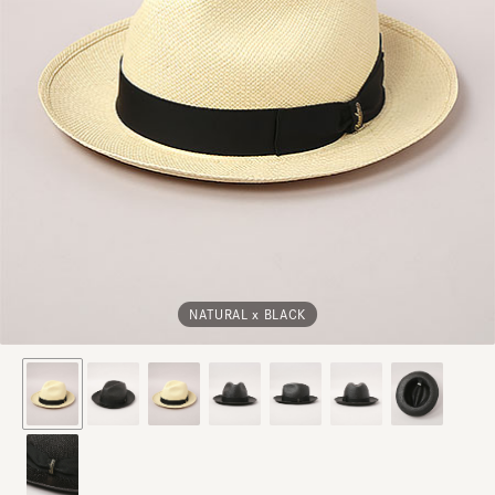
NATURAL x BLACK