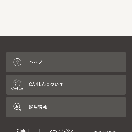
ヘルプ
CA4LAについて
採用情報
Global
メールマガジン