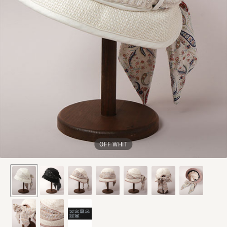
OFF WHIT