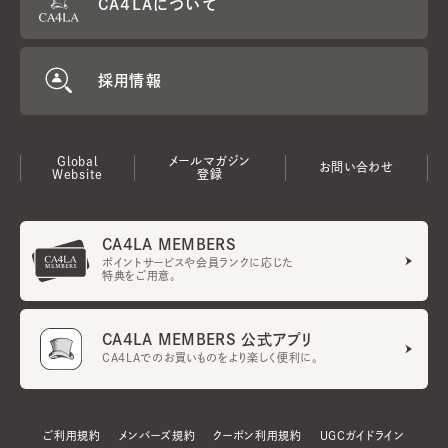
CA4LAについて
採用情報
Global
メールマガジン
お問い合わせ
Website
登録
CA4LA MEMBERS
ポイントサービスや会員ランクに応じた
特典をご用意。
CA4LA MEMBERS 公式アプリ
CA4LAでのお買いものをより楽しく便利に。
ご利用規約
メンバーズ規約
クーポン利用規約
UGCガイドライン