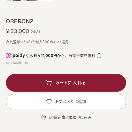
OBERON2
¥33,000
(税込)
会員登録いただくと最大300ポイント還元
なら
月々11,000円
から。分割手数料無料
No.CAM10100
カートに入れる
お気に入りに追加
店舗在庫/試着申し込み