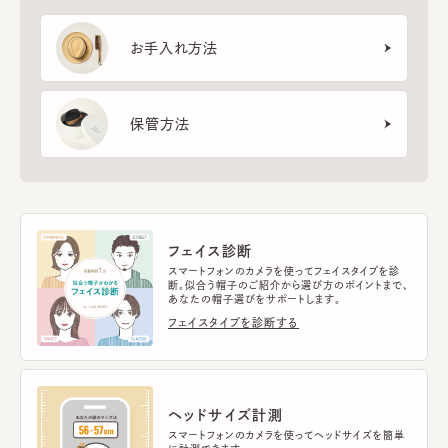
お手入れ方法
保管方法
フェイス診断
スマートフォンのカメラを使ってフェイスタイプを診
断。似合う帽子のご紹介から選び方のポイントまで、
あなたの帽子選びをサポートします。
フェイスタイプを診断する
ヘッドサイズ計測
スマートフォンのカメラを使ってヘッドサイズを簡単