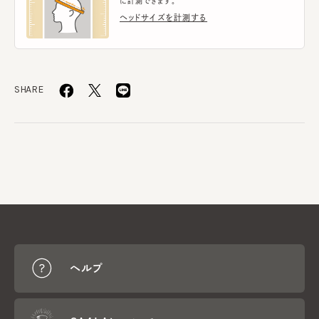
に計測できます。
ヘッドサイズを計測する
SHARE
ヘルプ