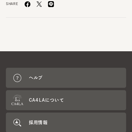
SHARE
ヘルプ
CA4LAについて
採用情報