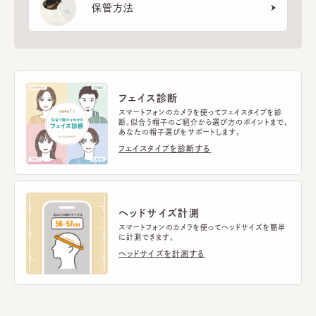
保管方法
フェイス診断
スマートフォンのカメラを使ってフェイスタイプを診
断。似合う帽子のご紹介から選び方のポイントまで、
あなたの帽子選びをサポートします。
フェイスタイプを診断する
ヘッドサイズ計測
スマートフォンのカメラを使ってヘッドサイズを簡単
に計測できます。
ヘッドサイズを計測する