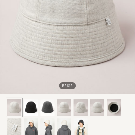
BEIGE