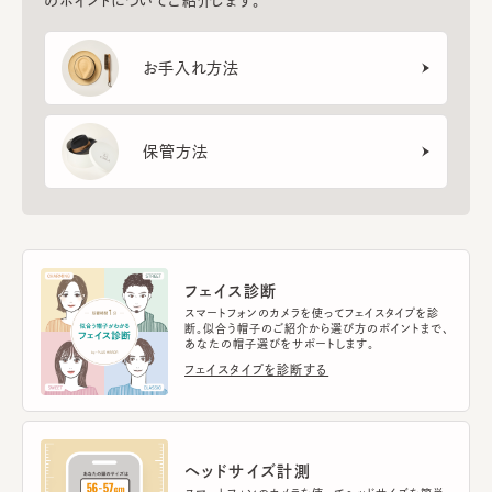
のポイントについてご紹介します。
お手入れ方法
保管方法
フェイス診断
スマートフォンのカメラを使ってフェイスタイプを診
断。似合う帽子のご紹介から選び方のポイントまで、
あなたの帽子選びをサポートします。
フェイスタイプを診断する
ヘッドサイズ計測