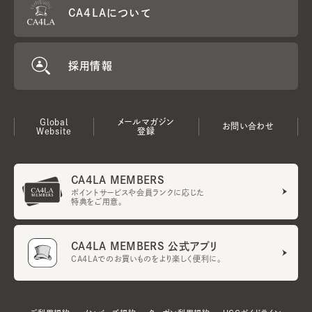
CA4LAについて
採用情報
Global
メールマガジン
お問い合わせ
Website
登録
CA4LA MEMBERS
ポイントサービスや会員ランクに応じた
特典をご用意。
CA4LA MEMBERS 公式アプリ
CA4LAでのお買いものをより楽しく便利に。