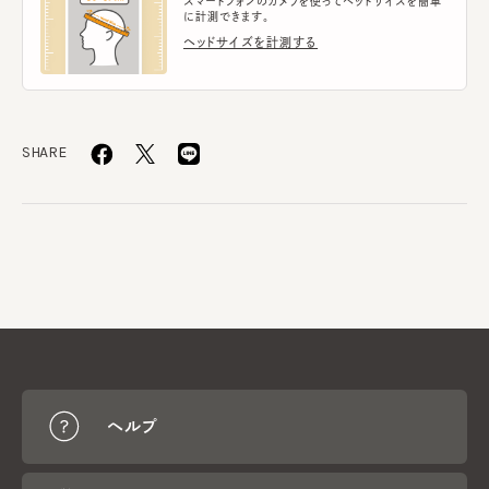
スマートフォンのカメラを使ってヘッドサイズを簡単
に計測できます。
ヘッドサイズを計測する
SHARE
ヘルプ