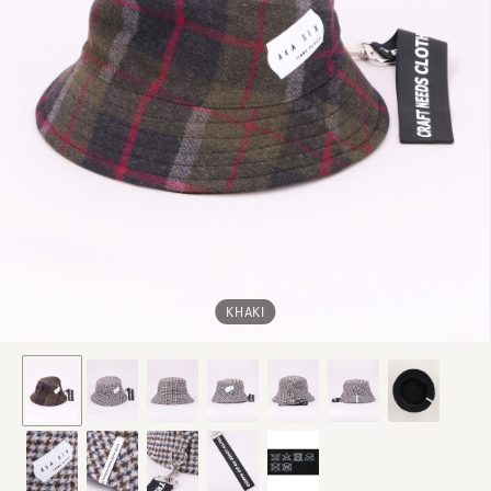
KHAKI