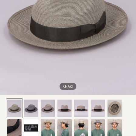
KHAKI