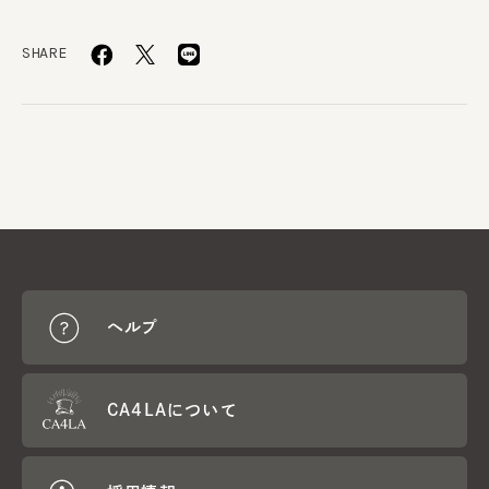
SHARE
ヘルプ
CA4LAについて