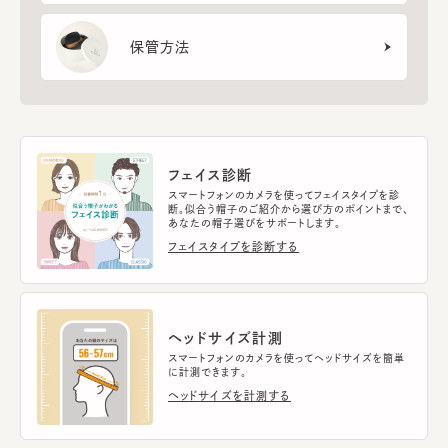
保管方法
フェイス診断
スマートフォンのカメラを使ってフェイスタイプを診
断。似合う帽子のご紹介から選び方のポイントまで、
あなたの帽子選びをサポートします。
フェイスタイプを診断する
ヘッドサイズ計測
スマートフォンのカメラを使ってヘッドサイズを簡単
に計測できます。
ヘッドサイズを計測する