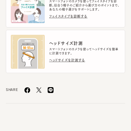
スマートフォンのカメラを使ってフェイスタイプを診
断。似合う帽子のご紹介から選び方のポイントまで、
あなたの帽子選びをサポートします。
フェイスタイプを診断する
ヘッドサイズ計測
スマートフォンのカメラを使ってヘッドサイズを簡単
に計測できます。
ヘッドサイズを計測する
SHARE