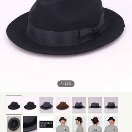
BLACK