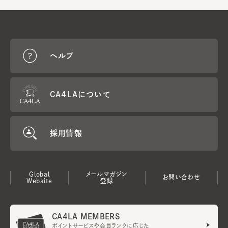
ヘルプ
CA4LAについて
採用情報
Global
メールマガジン
お問い合わせ
Website
登録
CA4LA MEMBERS
ポイントサービスや会員ランクに応じた