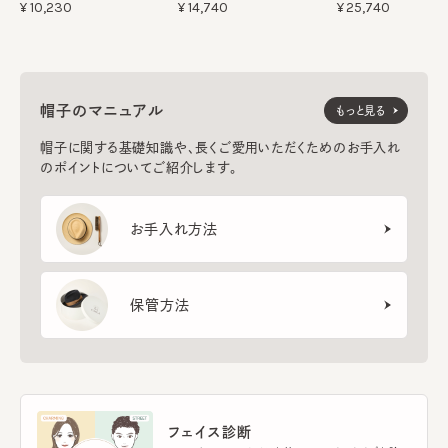
¥10,230
¥14,740
¥25,740
帽子のマニュアル
もっと見る
帽子に関する基礎知識や、長くご愛用いただくためのお手入れ
のポイントについてご紹介します。
お手入れ方法
保管方法
フェイス診断