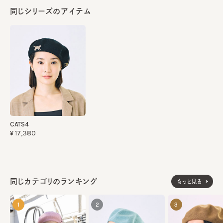
同じシリーズのアイテム
CATS4
¥17,380
同じカテゴリのランキング
もっと見る
1
2
3