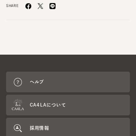
SHARE
ヘルプ
CA4LAについて
採用情報