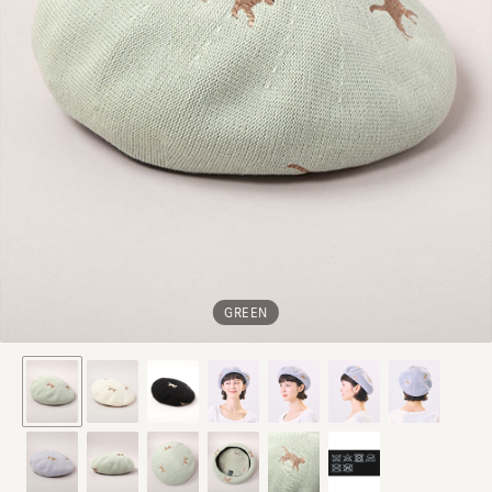
GREEN