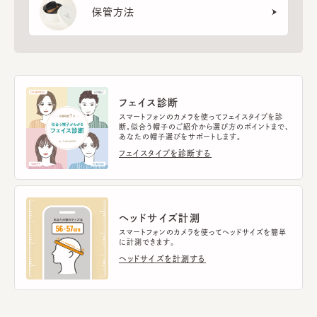
保管方法
フェイス診断
スマートフォンのカメラを使ってフェイスタイプを診
断。似合う帽子のご紹介から選び方のポイントまで、
あなたの帽子選びをサポートします。
フェイスタイプを診断する
ヘッドサイズ計測
スマートフォンのカメラを使ってヘッドサイズを簡単
に計測できます。
ヘッドサイズを計測する