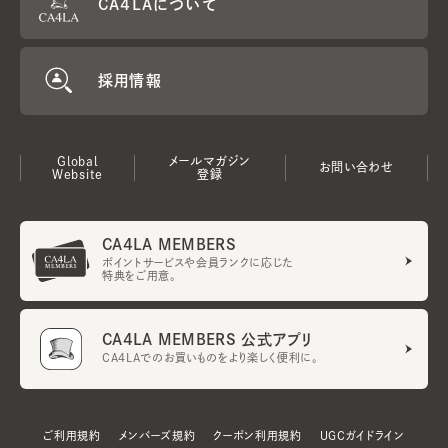
CA4LAについて
採用情報
Global
メールマガジン
お問い合わせ
Website
登録
CA4LA MEMBERS
ポイントサービスや会員ランクに応じた
特典をご用意。
CA4LA MEMBERS 公式アプリ
CA4LAでのお買いものをより楽しく便利に。
ご利用規約
メンバーズ規約
クーポン利用規約
UGCガイドライン