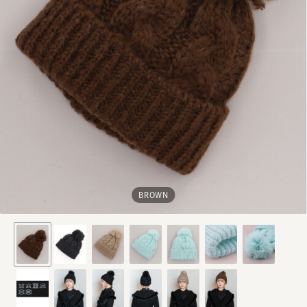
BROWN