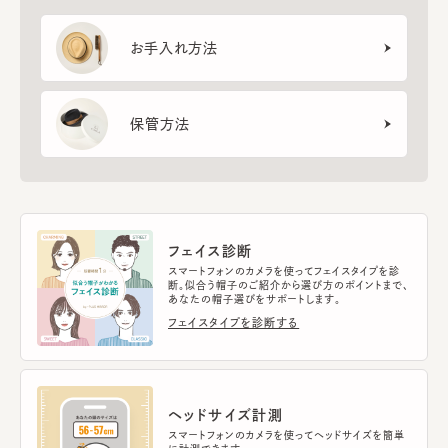
お手入れ方法
保管方法
フェイス診断
スマートフォンのカメラを使ってフェイスタイプを診
断。似合う帽子のご紹介から選び方のポイントまで、
あなたの帽子選びをサポートします。
フェイスタイプを診断する
ヘッドサイズ計測
スマートフォンのカメラを使ってヘッドサイズを簡単