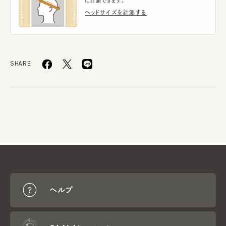
に計測できます。
ヘッドサイズを計測する
SHARE
ヘルプ