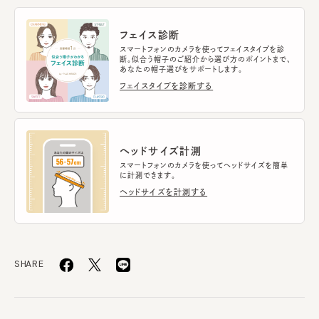
フェイス診断
スマートフォンのカメラを使ってフェイスタイプを診
断。似合う帽子のご紹介から選び方のポイントまで、
あなたの帽子選びをサポートします。
フェイスタイプを診断する
ヘッドサイズ計測
スマートフォンのカメラを使ってヘッドサイズを簡単
に計測できます。
ヘッドサイズを計測する
SHARE