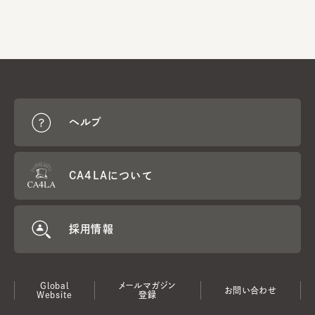
ヘルプ
CA4LAについて
採用情報
Global
メールマガジン
お問い合わせ
Website
登録