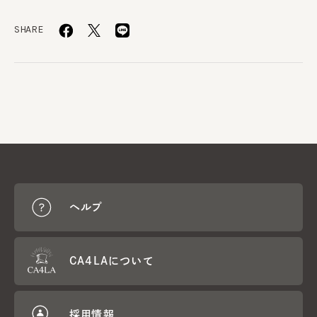
SHARE
ヘルプ
CA4LAについて
採用情報