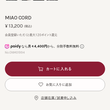
MIAO CORD
¥13,200
(税込)
会員登録いただくと最大120ポイント還元
なら
月々4,400円
から。分割手数料無料
No.ONM01994
カートに入れる
お気に入りに追加
店舗在庫/試着申し込み