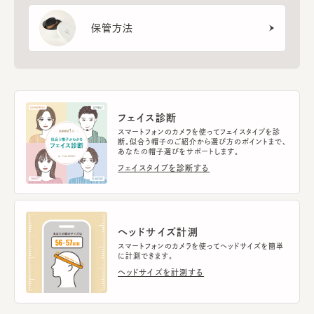
保管方法
フェイス診断
スマートフォンのカメラを使ってフェイスタイプを診
断。似合う帽子のご紹介から選び方のポイントまで、
あなたの帽子選びをサポートします。
フェイスタイプを診断する
ヘッドサイズ計測
スマートフォンのカメラを使ってヘッドサイズを簡単
に計測できます。
ヘッドサイズを計測する