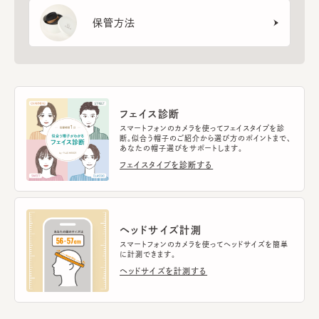
保管方法
フェイス診断
スマートフォンのカメラを使ってフェイスタイプを診
断。似合う帽子のご紹介から選び方のポイントまで、
あなたの帽子選びをサポートします。
フェイスタイプを診断する
ヘッドサイズ計測
スマートフォンのカメラを使ってヘッドサイズを簡単
に計測できます。
ヘッドサイズを計測する