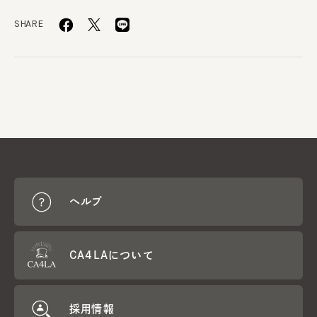
SHARE
ヘルプ
CA4LAについて
採用情報