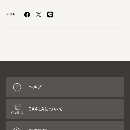
SHARE
ヘルプ
CA4LAについて