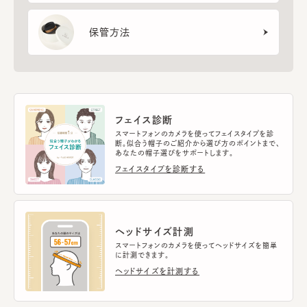
保管方法
フェイス診断
スマートフォンのカメラを使ってフェイスタイプを診
断。似合う帽子のご紹介から選び方のポイントまで、
あなたの帽子選びをサポートします。
フェイスタイプを診断する
ヘッドサイズ計測
スマートフォンのカメラを使ってヘッドサイズを簡単
に計測できます。
ヘッドサイズを計測する