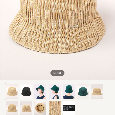
BEIGE