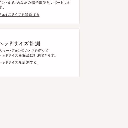
ッドサイズ計測
トフォンのカメラを使って
ドサイズを簡単に計測できます。
ドサイズを計測する