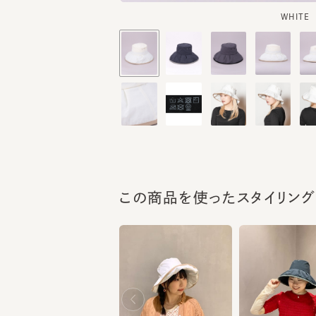
この商品を使ったスタイリング