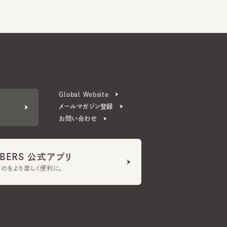
Global Website
メールマガジン登録
お問い合わせ
ERS 公式アプリ
より楽しく便利に。
プライバシーポリシー