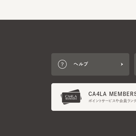
ヘルプ
CA4LA MEMBERS
ポイントサービスや会員ランク
ご利用規約
メンバーズ規約