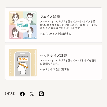
フェイス診断
スマートフォンのカメラを使ってフェイスタイプを診
断。似合う帽子のご紹介から選び方のポイントまで、
あなたの帽子選びをサポートします。
フェイスタイプを診断する
ヘッドサイズ計測
スマートフォンのカメラを使ってヘッドサイズを簡単
に計測できます。
ヘッドサイズを計測する
SHARE