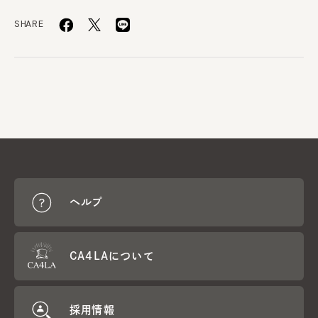
SHARE
ヘルプ
CA4LAについて
採用情報