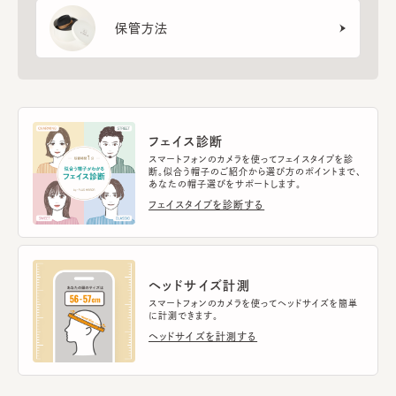
保管方法
フェイス診断
スマートフォンのカメラを使ってフェイスタイプを診
断。似合う帽子のご紹介から選び方のポイントまで、
あなたの帽子選びをサポートします。
フェイスタイプを診断する
ヘッドサイズ計測
スマートフォンのカメラを使ってヘッドサイズを簡単
に計測できます。
ヘッドサイズを計測する