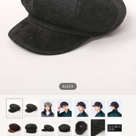
BLACK