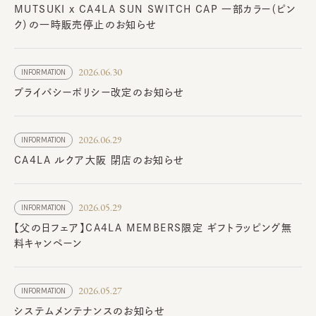
MUTSUKI x CA4LA SUN SWITCH CAP 一部カラー（ピン
ク）の一時販売停止のお知らせ
2026.06.30
INFORMATION
プライバシーポリシー改定のお知らせ
2026.06.29
INFORMATION
CA4LA ルクア大阪 閉店のお知らせ
2026.05.29
INFORMATION
【父の日フェア】CA4LA MEMBERS限定 ギフトラッピング無
料キャンペーン
2026.05.27
INFORMATION
システムメンテナンスのお知らせ