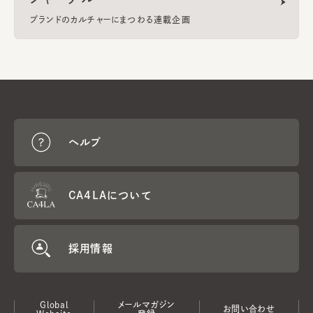
ブランドのカルチャーにまつわる連載企画
ヘルプ
CA4LAについて
採用情報
Global
メールマガジン
お問い合わせ