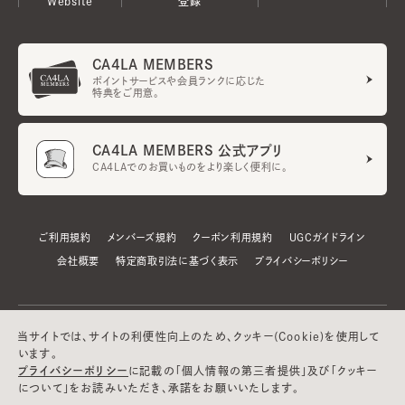
Website
登録
CA4LA MEMBERS
ポイントサービスや会員ランクに応じた
特典をご用意。
CA4LA MEMBERS 公式アプリ
CA4LAでのお買いものをより楽しく便利に。
ご利用規約
メンバーズ規約
クーポン利用規約
UGCガイドライン
会社概要
特定商取引法に基づく表示
プライバシーポリシー
当サイトでは、サイトの利便性向上のため、クッキー(Cookie)を使用して
います。
プライバシーポリシー
に記載の「個人情報の第三者提供」及び「クッキー
について」をお読みいただき、承諾をお願いいたします。