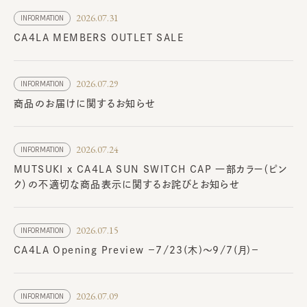
2026.07.31
INFORMATION
CA4LA MEMBERS OUTLET SALE
2026.07.29
INFORMATION
商品のお届けに関するお知らせ
2026.07.24
INFORMATION
MUTSUKI x CA4LA SUN SWITCH CAP 一部カラー（ピン
ク）の不適切な商品表示に関するお詫びとお知らせ
2026.07.15
INFORMATION
CA4LA Opening Preview －7/23(木)～9/7(月)－
2026.07.09
INFORMATION