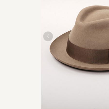
CAMEL