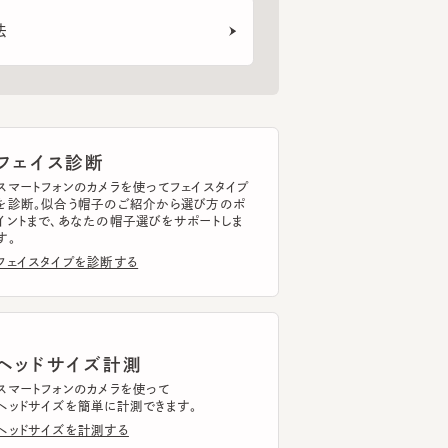
ェイス診断
トフォンのカメラを使ってフェイスタイプ
断。似合う帽子のご紹介から選び方のポ
まで、あなたの帽子選びをサポートしま
イスタイプを診断する
ッドサイズ計測
トフォンのカメラを使って
ドサイズを簡単に計測できます。
ドサイズを計測する