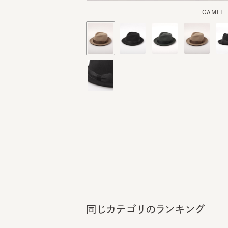
同じカテゴリのランキング
1
2