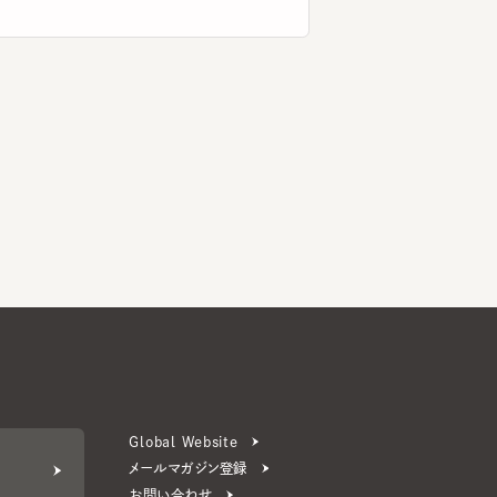
Global Website
メールマガジン登録
お問い合わせ
ERS 公式アプリ