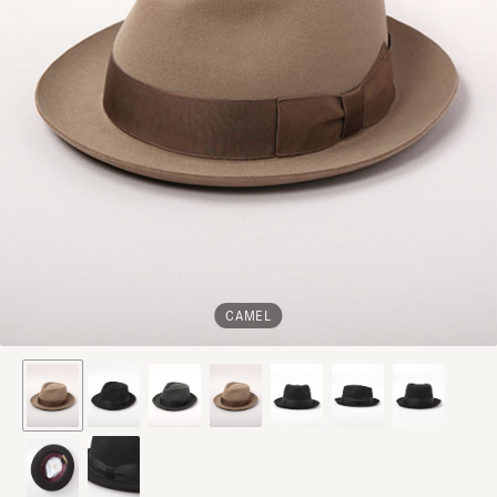
CAMEL