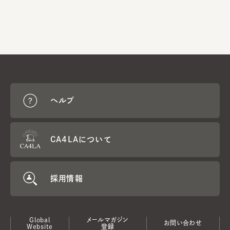
ヘルプ
CA4LAについて
採用情報
Global
メールマガジン
お問い合わせ
Website
登録