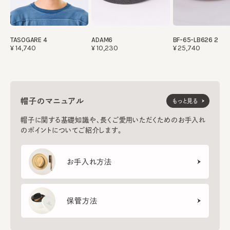
TASOGARE 4
ADAM6
BF-65-LB626 2
¥14,740
¥10,230
¥25,740
帽子のマニュアル
もっと見る
帽子に関する基礎知識や、長くご愛用いただくためのお手入れ
のポイントについてご紹介します。
お手入れ方法
保管方法