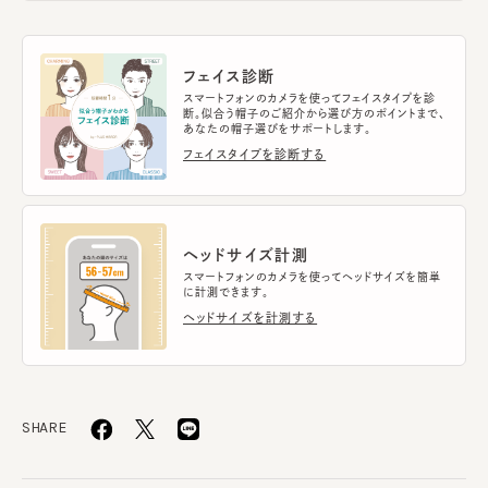
フェイス診断
スマートフォンのカメラを使ってフェイスタイプを診
断。似合う帽子のご紹介から選び方のポイントまで、
あなたの帽子選びをサポートします。
フェイスタイプを診断する
ヘッドサイズ計測
スマートフォンのカメラを使ってヘッドサイズを簡単
に計測できます。
ヘッドサイズを計測する
SHARE