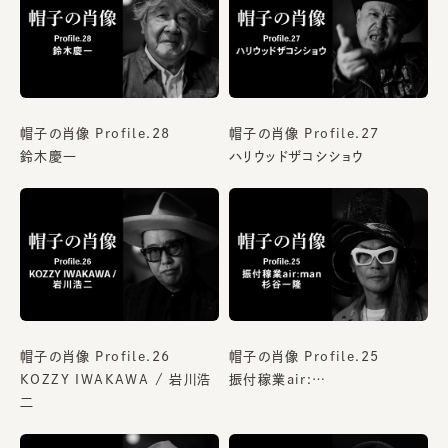
帽子の肖像 Profile.28
帽子の肖像 Profile.27
鈴木慶一
ハリウッドザコシショウ
帽子の肖像 Profile.26
帽子の肖像 Profile.25
KOZZY IWAKAWA / 岩川浩
振付稼業air:…
二