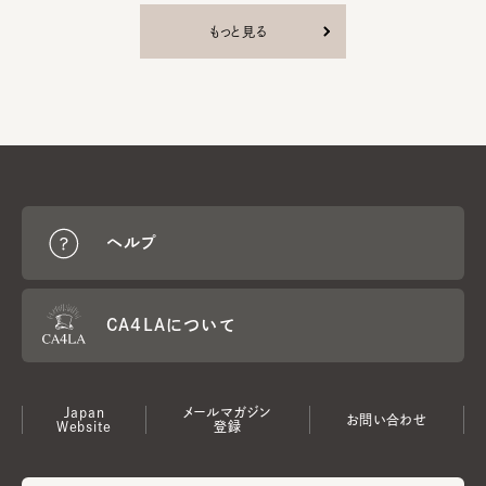
もっと見る
ヘルプ
CA4LAについて
Japan
メールマガジン
お問い合わせ
Website
登録