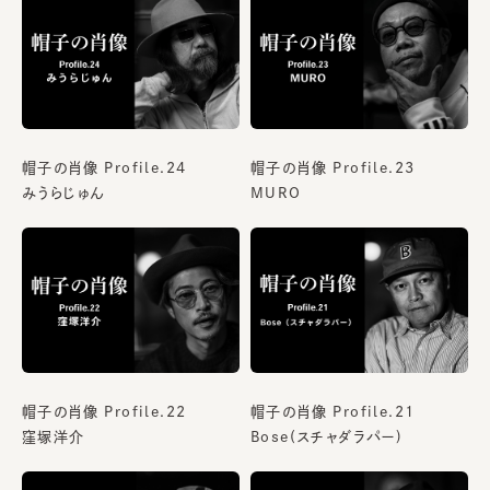
帽子の肖像 Profile.24
帽子の肖像 Profile.23
みうらじゅん
MURO
帽子の肖像 Profile.22
帽子の肖像 Profile.21
窪塚洋介
Bose(スチャダラパー)