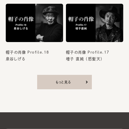
帽子の肖像 Profile.18
帽子の肖像 Profile.17
泉谷しげる
増子 直純 （怒髪天）
もっと見る