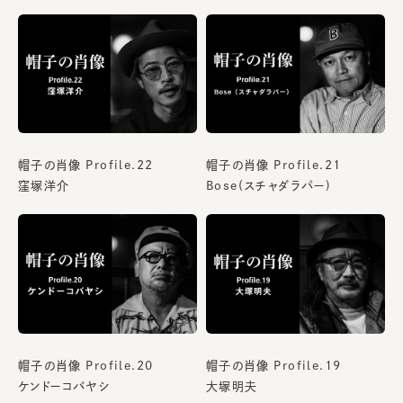
帽子の肖像 Profile.22
帽子の肖像 Profile.21
窪塚洋介
Bose(スチャダラパー)
帽子の肖像 Profile.20
帽子の肖像 Profile.19
ケンドーコバヤシ
大塚明夫