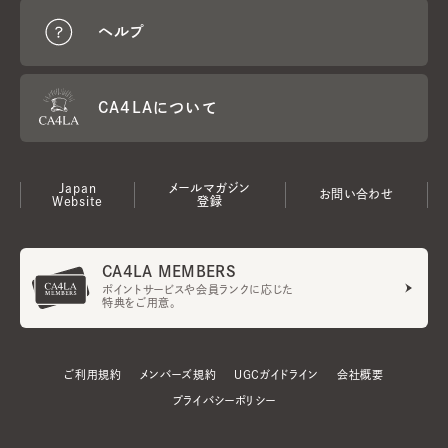
ヘルプ
CA4LAについて
Japan
メールマガジン
お問い合わせ
Website
登録
CA4LA MEMBERS
ポイントサービスや会員ランクに応じた
特典をご用意。
ご利用規約
メンバーズ規約
UGCガイドライン
会社概要
プライバシーポリシー