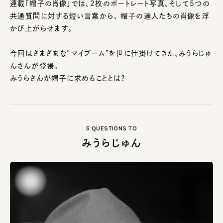
連載「帽子の肖像」では、2枚のポートレート写真、そして5つの
共通質問に対する短い言葉から、 帽子の達人たちの肖像を浮
かび上がらせます。
今回はさまざまな“マイブーム”を世に仕掛けてきた、みうらじゅ
んさんが登場。
みうらさんが帽子に求めることとは？
5 QUESTIONS TO
みうらじゅん