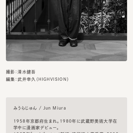
撮影：清水健吾
編集：武井幸久（HIGHVISION）
みうらじゅん / Jun Miura
1958年京都府生まれ。1980年に武蔵野美術大学在
学中に漫画家デビュー。