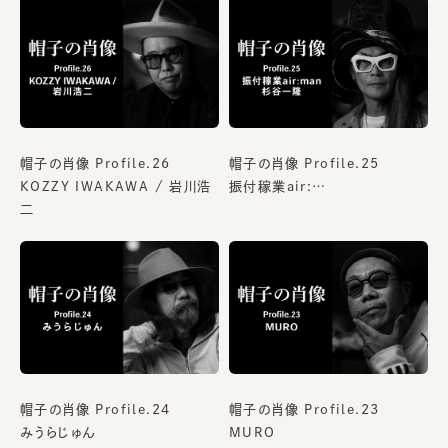
帽子の肖像 Profile.26
帽子の肖像 Profile.25
KOZZY IWAKAWA / 岩川浩
振付稼業air:…
二
帽子の肖像 Profile.24
帽子の肖像 Profile.23
みうらじゅん
MURO