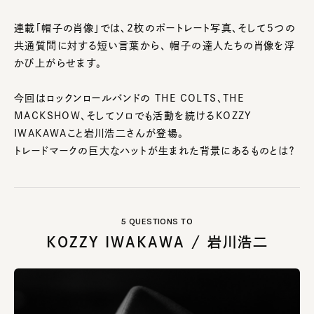
連載「帽子の肖像」では、2枚のポートレート写真、そして5つの
共通質問に対する短い言葉から、 帽子の達人たちの肖像を浮
かび上がらせます。
今回はロックンロールバンドの THE COLTS、THE
MACKSHOW、そしてソロでも活動を続けるKOZZY
IWAKAWAこと岩川浩二さんが登場。
トレードマークの巨大なハットが生まれた背景にあるものとは？
5 QUESTIONS TO
KOZZY IWAKAWA / 岩川浩二