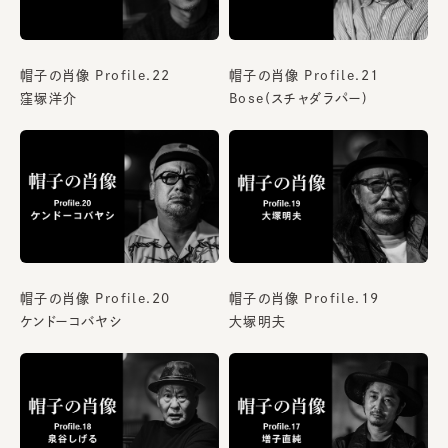
帽子の肖像 Profile.22
帽子の肖像 Profile.21
窪塚洋介
Bose(スチャダラパー)
帽子の肖像 Profile.20
帽子の肖像 Profile.19
ケンドーコバヤシ
大塚明夫