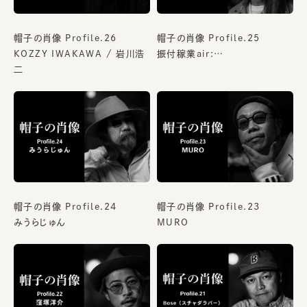
帽子の肖像 Profile.26
帽子の肖像 Profile.25
KOZZY IWAKAWA / 岩川浩
振付稼業air:…
二
帽子の肖像 Profile.24
帽子の肖像 Profile.23
みうらじゅん
MURO